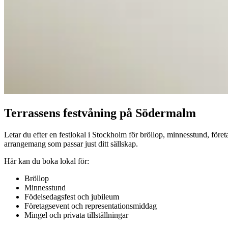
Terrassens festvåning på Södermalm
Letar du efter en festlokal i Stockholm för bröllop, minnesstund, företa
arrangemang som passar just ditt sällskap.
Här kan du boka lokal för:
Bröllop
Minnesstund
Födelsedagsfest och jubileum
Företagsevent och representationsmiddag
Mingel och privata tillställningar