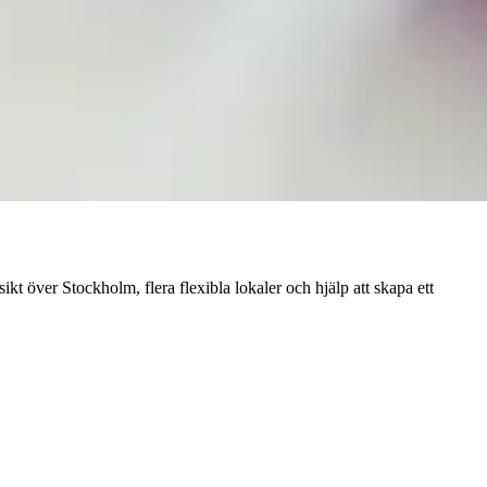
ikt över Stockholm, flera flexibla lokaler och hjälp att skapa ett