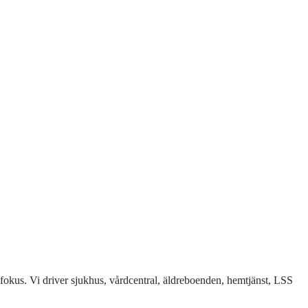
fokus. Vi driver sjukhus, vårdcentral, äldreboenden, hemtjänst, LSS