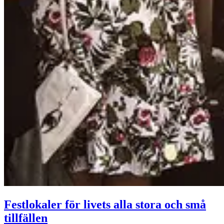
Festlokaler för livets alla stora och små
tillfällen