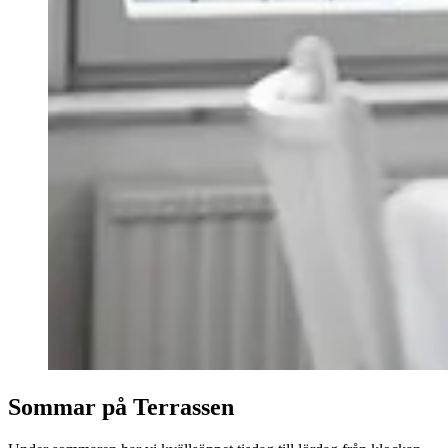
Sommar på Terrassen