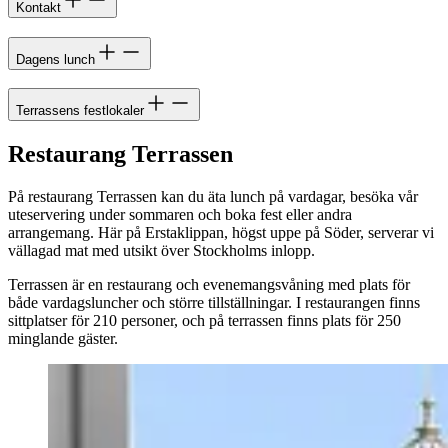
Kontakt
Dagens lunch
Terrassens festlokaler
Restaurang Terrassen
På restaurang Terrassen kan du äta lunch på vardagar, besöka vår
uteservering under sommaren och boka fest eller andra
arrangemang. Här på Erstaklippan, högst uppe på Söder, serverar vi
vällagad mat med utsikt över Stockholms inlopp.
Terrassen är en restaurang och evenemangsvåning med plats för
både vardagsluncher och större tillställningar. I restaurangen finns
sittplatser för 210 personer, och på terrassen finns plats för 250
minglande gäster.