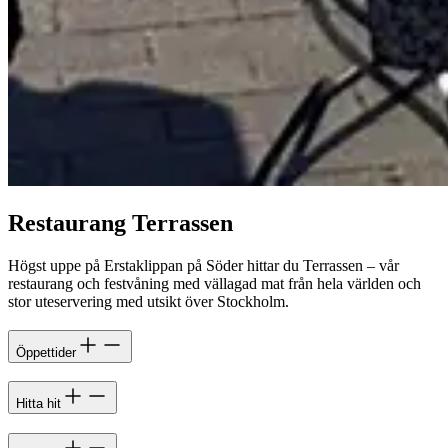
Restaurang Terrassen
Högst uppe på Erstaklippan på Söder hittar du Terrassen – vår
restaurang och festvåning med vällagad mat från hela världen och
stor uteservering med utsikt över Stockholm.
Öppettider
Hitta hit