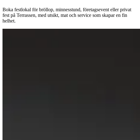
Boka festlokal för bröllop, minnesstund, företagsevent eller privat
fest på Terrassen, med utsikt, mat och service som skapar en fin
helhet.