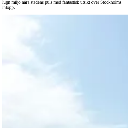
lugn miljö nära stadens puls med fantastisk utsikt över Stockholms
inlopp.