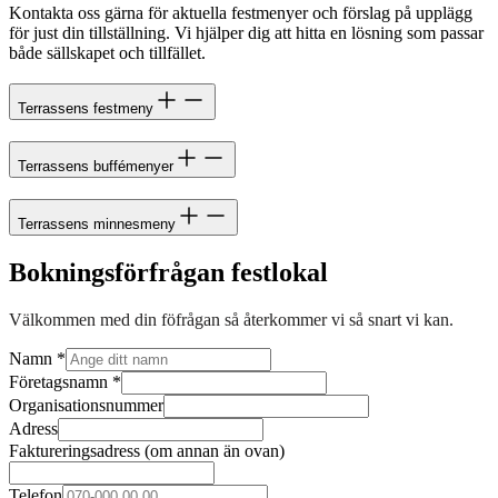
Kontakta oss gärna för aktuella festmenyer och förslag på upplägg
för just din tillställning. Vi hjälper dig att hitta en lösning som passar
både sällskapet och tillfället.
Terrassens festmeny
Terrassens buffémenyer
Terrassens minnesmeny
Bokningsförfrågan festlokal
Välkommen med din föfrågan så återkommer vi så snart vi kan.
Namn
*
Företagsnamn
*
Organisationsnummer
Adress
Faktureringsadress (om annan än ovan)
Telefon