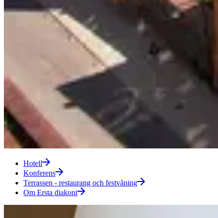
Hotell
Konferens
Terrassen - restaurang och festvåning
Om Ersta diakoni