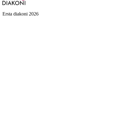
Ersta diakoni 2026