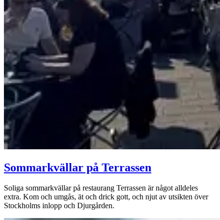
Sommarkvällar på Terrassen
Soliga sommarkvällar på restaurang Terrassen är något alldeles
extra. Kom och umgås, ät och drick gott, och njut av utsikten över
Stockholms inlopp och Djurgården.