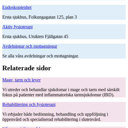
Endoskopienhet
Ersta sjukhus, Folkungagatan 125, plan 3
Aktiv fysioterapi
Ersta sjukhus, Utsikten Fjällgatan 45
Avdelningar och mottagningar
Se alla våra avdelningar och mottagningar.
Relaterade sidor
Mage, tarm och lever
Vi utreder och behandlar sjukdomar i mage och tarm med särskilt
fokus på patienter med inflammatoriska tarmsjukdomar (IBD).
Rehabilitering och fysioterapi
Vi erbjuder både bedömning, behandling och uppföljning i
öppenvård och specialiserad rehabilitering i slutenvård.