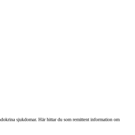
ndokrina sjukdomar. Här hittar du som remittent information om