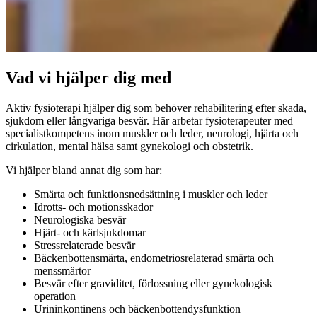
Vad vi hjälper dig med
Aktiv fysioterapi hjälper dig som behöver rehabilitering efter skada,
sjukdom eller långvariga besvär. Här arbetar fysioterapeuter med
specialistkompetens inom muskler och leder, neurologi, hjärta och
cirkulation, mental hälsa samt gynekologi och obstetrik.
Vi hjälper bland annat dig som har:
Smärta och funktionsnedsättning i muskler och leder
Idrotts- och motionsskador
Neurologiska besvär
Hjärt- och kärlsjukdomar
Stressrelaterade besvär
Bäckenbottensmärta, endometriosrelaterad smärta och
menssmärtor
Besvär efter graviditet, förlossning eller gynekologisk
operation
Urininkontinens och bäckenbottendysfunktion