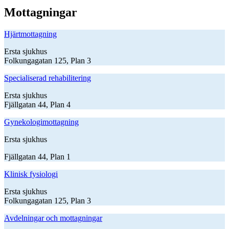
Mottagningar
Hjärtmottagning
Ersta sjukhus
Folkungagatan 125, Plan 3
Specialiserad rehabilitering
Ersta sjukhus
Fjällgatan 44, Plan 4
Gynekologimottagning
Ersta sjukhus
Fjällgatan 44, Plan 1
Klinisk fysiologi
Ersta sjukhus
Folkungagatan 125, Plan 3
Avdelningar och mottagningar