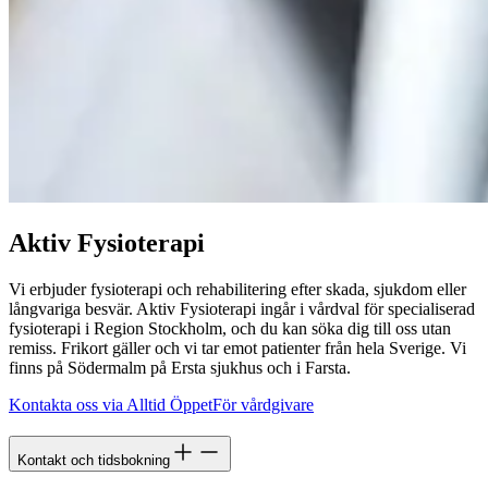
Aktiv Fysioterapi
Vi erbjuder fysioterapi och rehabilitering efter skada, sjukdom eller
långvariga besvär. Aktiv Fysioterapi ingår i vårdval för specialiserad
fysioterapi i Region Stockholm, och du kan söka dig till oss utan
remiss. Frikort gäller och vi tar emot patienter från hela Sverige. Vi
finns på Södermalm på Ersta sjukhus och i Farsta.
Kontakta oss via Alltid Öppet
För vårdgivare
Kontakt och tidsbokning