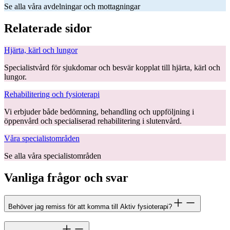
Se alla våra avdelningar och mottagningar
Relaterade sidor
Hjärta, kärl och lungor
Specialistvård för sjukdomar och besvär kopplat till hjärta, kärl och
lungor.
Rehabilitering och fysioterapi
Vi erbjuder både bedömning, behandling och uppföljning i
öppenvård och specialiserad rehabilitering i slutenvård.
Våra specialistområden
Se alla våra specialistområden
Vanliga frågor och svar
Behöver jag remiss för att komma till Aktiv fysioterapi?