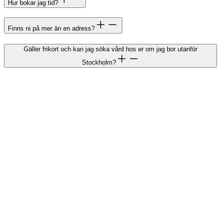
Hur bokar jag tid?
Finns ni på mer än en adress?
Gäller frikort och kan jag söka vård hos er om jag bor utanför
Stockholm?