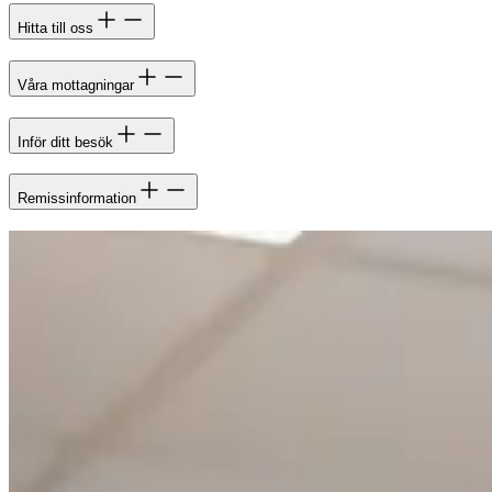
Hitta till oss
Våra mottagningar
Inför ditt besök
Remissinformation