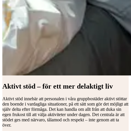
Aktivt stöd – för ett mer delaktigt liv
Aktivt stöd innebär att personalen i våra gruppbostäder aktivt stöttar
den boende i vardagliga situationer, på ett sätt som gör det möjligt att
själv delta efter förmåga. Det kan handla om allt från att duka sin
egen frukost till att välja aktiviteter under dagen. Det centrala är att
stödet ges med närvaro, tålamod och respekt – inte genom att ta
över.