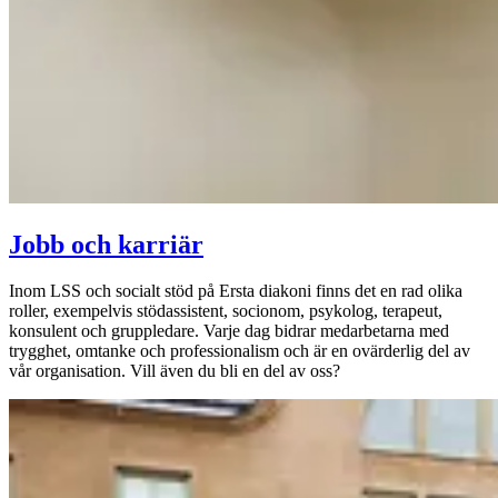
Jobb och karriär
Inom LSS och socialt stöd på Ersta diakoni finns det en rad olika
roller, exempelvis stödassistent, socionom, psykolog, terapeut,
konsulent och gruppledare. Varje dag bidrar medarbetarna med
trygghet, omtanke och professionalism och är en ovärderlig del av
vår organisation. Vill även du bli en del av oss?