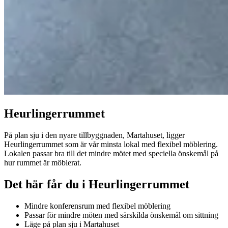
Heurlingerrummet
På plan sju i den nyare tillbyggnaden, Martahuset, ligger
Heurlingerrummet som är vår minsta lokal med flexibel möblering.
Lokalen passar bra till det mindre mötet med speciella önskemål på
hur rummet är möblerat.
Det här får du i Heurlingerrummet
Mindre konferensrum med flexibel möblering
Passar för mindre möten med särskilda önskemål om sittning
Läge på plan sju i Martahuset