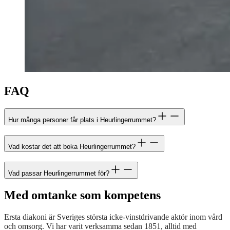
FAQ
Hur många personer får plats i Heurlingerrummet?
Vad kostar det att boka Heurlingerrummet?
Vad passar Heurlingerrummet för?
Med omtanke som kompetens
Ersta diakoni är Sveriges största icke-vinstdrivande aktör inom vård
och omsorg. Vi har varit verksamma sedan 1851, alltid med