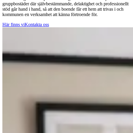
gruppbostäder där självbestämmande, delaktighet och professionellt
stöd går hand i hand, så att den boende får ett hem att trivas i och
kommunen en verksamhet att känna förtroende för.
Här finns vi
Kontakta oss