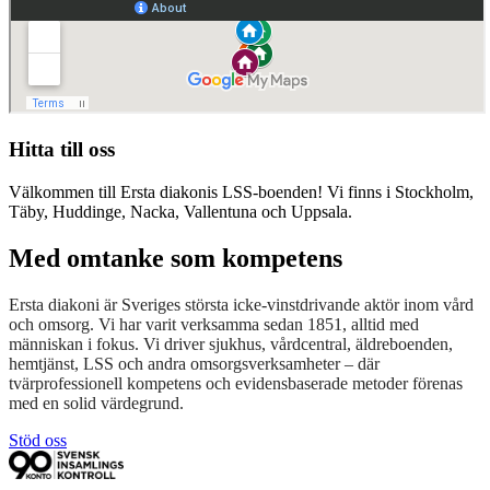
Hitta till oss
Välkommen till Ersta diakonis LSS-boenden! Vi finns i Stockholm,
Täby, Huddinge, Nacka, Vallentuna och Uppsala.
Med omtanke som kompetens
Ersta diakoni är Sveriges största icke-vinstdrivande aktör inom vård
och omsorg. Vi har varit verksamma sedan 1851, alltid med
människan i fokus. Vi driver sjukhus, vårdcentral, äldreboenden,
hemtjänst, LSS och andra omsorgsverksamheter – där
tvärprofessionell kompetens och evidensbaserade metoder förenas
med en solid värdegrund.
Stöd oss