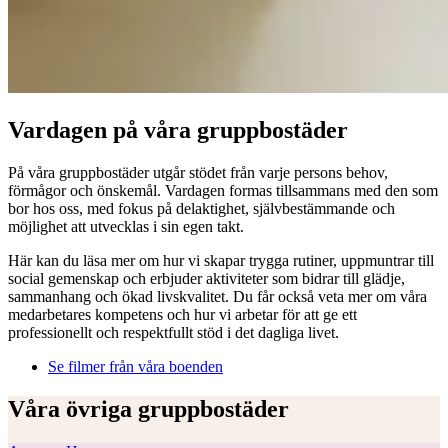
Vardagen på våra gruppbostäder
På våra gruppbostäder utgår stödet från varje persons behov,
förmågor och önskemål. Vardagen formas tillsammans med den som
bor hos oss, med fokus på delaktighet, självbestämmande och
möjlighet att utvecklas i sin egen takt.
Här kan du läsa mer om hur vi skapar trygga rutiner, uppmuntrar till
social gemenskap och erbjuder aktiviteter som bidrar till glädje,
sammanhang och ökad livskvalitet. Du får också veta mer om våra
medarbetares kompetens och hur vi arbetar för att ge ett
professionellt och respektfullt stöd i det dagliga livet.
Se filmer från våra boenden
Våra övriga gruppbostäder