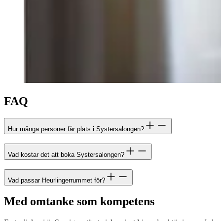
FAQ
Hur många personer får plats i Systersalongen?
Vad kostar det att boka Systersalongen?
Vad passar Heurlingerrummet för?
Med omtanke som kompetens