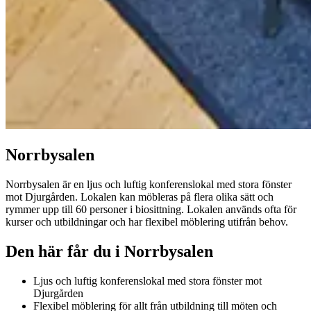
Norrbysalen
Norrbysalen är en ljus och luftig konferenslokal med stora fönster
mot Djurgården. Lokalen kan möbleras på flera olika sätt och
rymmer upp till 60 personer i biosittning. Lokalen används ofta för
kurser och utbildningar och har flexibel möblering utifrån behov.
Den här får du i Norrbysalen
Ljus och luftig konferenslokal med stora fönster mot
Djurgården
Flexibel möblering för allt från utbildning till möten och