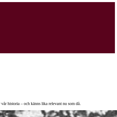
 vår historia – och känns lika relevant nu som då.