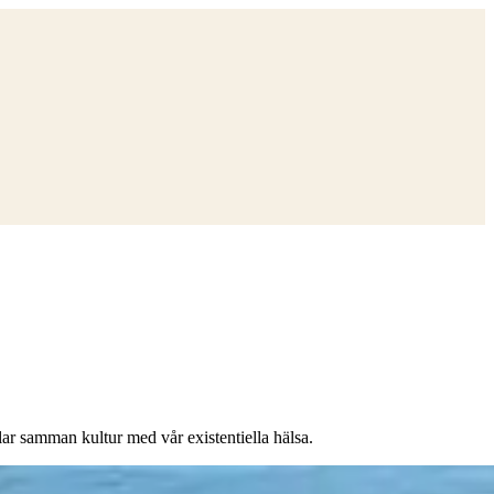
lar samman kultur med vår existentiella hälsa.