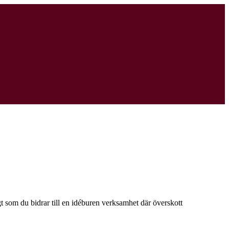
digt som du bidrar till en idéburen verksamhet där överskott