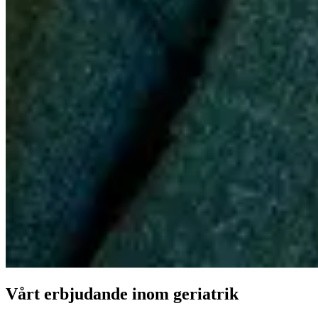
Vårt erbjudande inom geriatrik