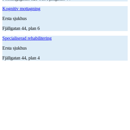
Kognitiv mottagning
Ersta sjukhus
Fjällgatan 44, plan 6
Specialiserad rehabilitering
Ersta sjukhus
Fjällgatan 44, plan 4