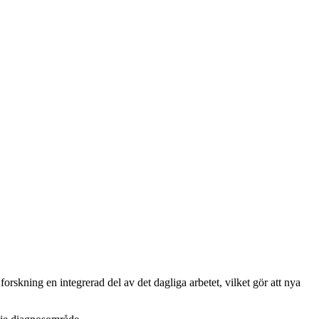
forskning en integrerad del av det dagliga arbetet, vilket gör att nya