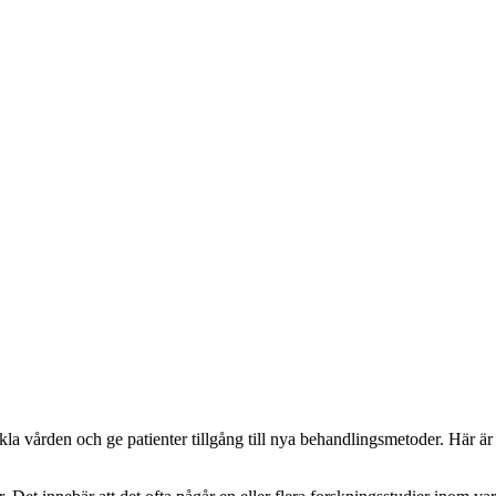
kla vården och ge patienter tillgång till nya behandlingsmetoder. Här är 