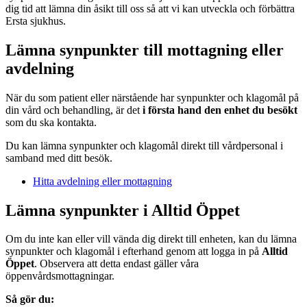
dig tid att lämna din åsikt till oss så att vi kan utveckla och förbättra
Ersta sjukhus.
Lämna synpunkter till mottagning eller
avdelning
När du som patient eller närstående har synpunkter och klagomål på
din vård och behandling, är det
i första hand den enhet du besökt
som du ska kontakta.
Du kan lämna synpunkter och klagomål direkt till vårdpersonal i
samband med ditt besök.
Hitta avdelning eller mottagning
Lämna synpunkter i Alltid Öppet
Om du inte kan eller vill vända dig direkt till enheten, kan du lämna
synpunkter och klagomål i efterhand genom att logga in på
Alltid
Öppet
. Observera att detta endast gäller våra
öppenvårdsmottagningar.
Så gör du: