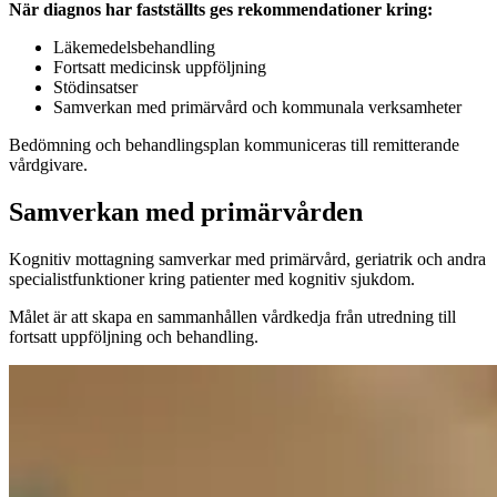
När diagnos har fastställts ges rekommendationer kring:
Läkemedelsbehandling
Fortsatt medicinsk uppföljning
Stödinsatser
Samverkan med primärvård och kommunala verksamheter
Bedömning och behandlingsplan kommuniceras till remitterande
vårdgivare.
Samverkan med primärvården
Kognitiv mottagning samverkar med primärvård, geriatrik och andra
specialistfunktioner kring patienter med kognitiv sjukdom.
Målet är att skapa en sammanhållen vårdkedja från utredning till
fortsatt uppföljning och behandling.