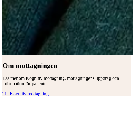
Om mottagningen
Läs mer om Kognitiv mottagning, mottagningens uppdrag och
information för patienter.
Till Kognitiv mottagning