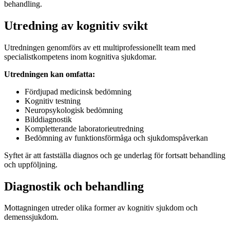
behandling.
Utredning av kognitiv svikt
Utredningen genomförs av ett multiprofessionellt team med
specialistkompetens inom kognitiva sjukdomar.
Utredningen kan omfatta:
Fördjupad medicinsk bedömning
Kognitiv testning
Neuropsykologisk bedömning
Bilddiagnostik
Kompletterande laboratorieutredning
Bedömning av funktionsförmåga och sjukdomspåverkan
Syftet är att fastställa diagnos och ge underlag för fortsatt behandling
och uppföljning.
Diagnostik och behandling
Mottagningen utreder olika former av kognitiv sjukdom och
demenssjukdom.