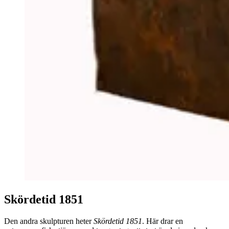
Skördetid 1851
Den andra skulpturen heter
Skördetid 1851
. Här drar en