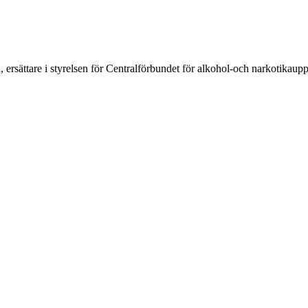
rsättare i styrelsen för Centralförbundet för alkohol-och narkotikaupp