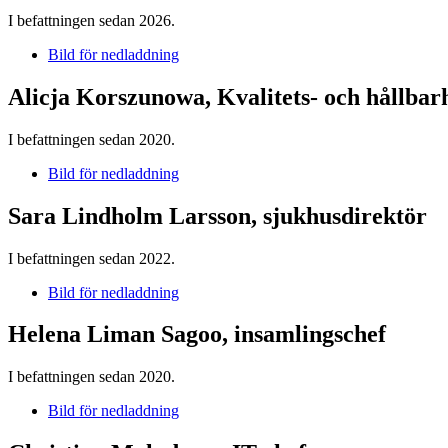
I befattningen sedan 2026.
Bild för nedladdning
Alicja Korszunowa, Kvalitets- och hållbar
I befattningen sedan 2020.
Bild för nedladdning
Sara Lindholm Larsson, sjukhusdirektör
I befattningen sedan 2022.
Bild för nedladdning
Helena Liman Sagoo, insamlingschef
I befattningen sedan 2020.
Bild för nedladdning