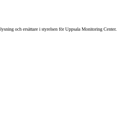
lysning och ersättare i styrelsen för Uppsala Monitoring Center.