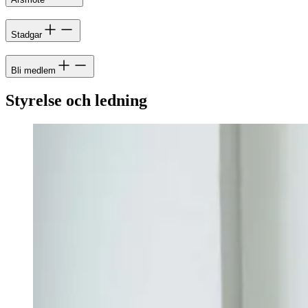
Stadgar
Bli medlem
Styrelse och ledning