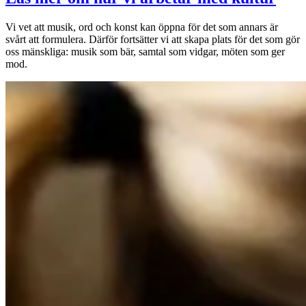
Vi vet att musik, ord och konst kan öppna för det som annars är
svårt att formulera. Därför fortsätter vi att skapa plats för det som gör
oss mänskliga: musik som bär, samtal som vidgar, möten som ger
mod.