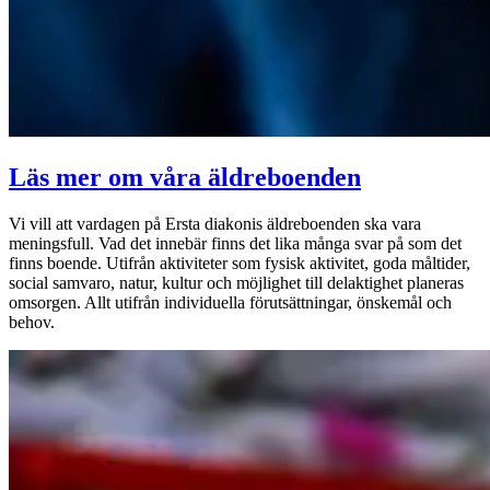
Läs mer om våra äldreboenden
Vi vill att vardagen på Ersta diakonis äldreboenden ska vara
meningsfull. Vad det innebär finns det lika många svar på som det
finns boende. Utifrån aktiviteter som fysisk aktivitet, goda måltider,
social samvaro, natur, kultur och möjlighet till delaktighet planeras
omsorgen. Allt utifrån individuella förutsättningar, önskemål och
behov.