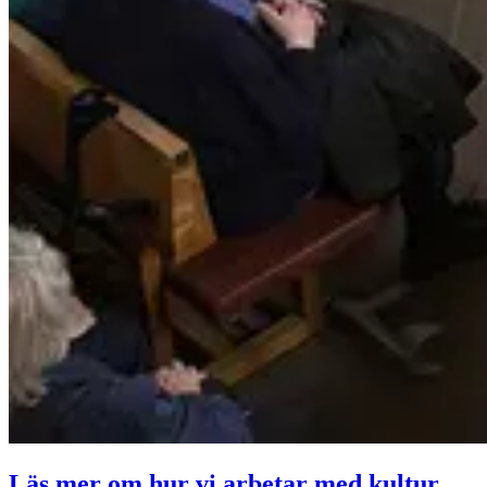
Läs mer om hur vi arbetar med kultur