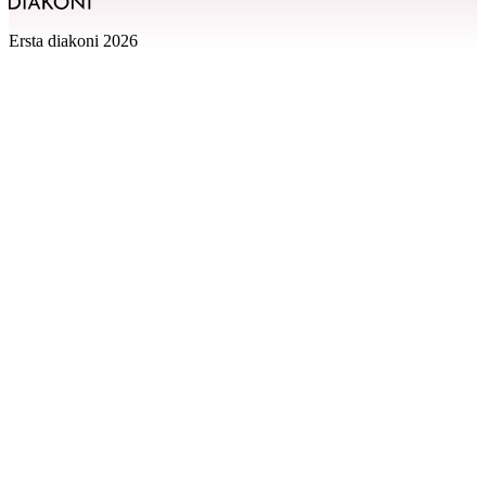
Ersta diakoni 2026