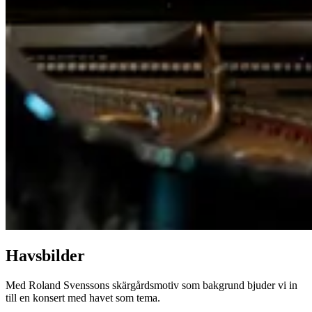
Havsbilder
Med Roland Svenssons skärgårdsmotiv som bakgrund bjuder vi in
till en konsert med havet som tema.