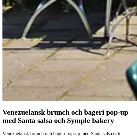
Venezuelansk brunch och bageri pop-up
med Santa salsa och Symple bakery
Venezuelansk brunch och bageri pop-up med Santa salsa och