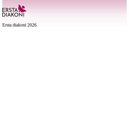
Ersta diakoni 2026