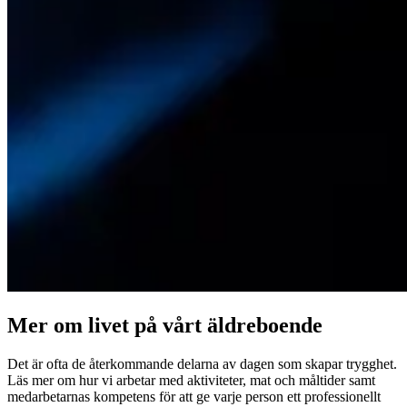
Mer om livet på vårt äldreboende
Det är ofta de återkommande delarna av dagen som skapar trygghet.
Läs mer om hur vi arbetar med aktiviteter, mat och måltider samt
medarbetarnas kompetens för att ge varje person ett professionellt