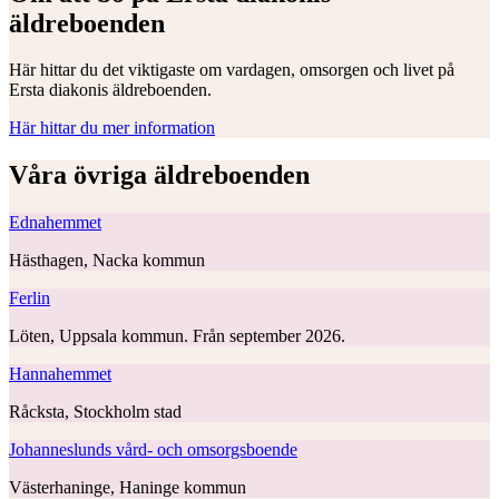
äldreboenden
Här hittar du det viktigaste om vardagen, omsorgen och livet på
Ersta diakonis äldreboenden.
Här hittar du mer information
Våra övriga äldreboenden
Ednahemmet
Hästhagen, Nacka kommun
Ferlin
Löten, Uppsala kommun. Från september 2026.
Hannahemmet
Råcksta, Stockholm stad
Johanneslunds vård- och omsorgsboende
Västerhaninge, Haninge kommun