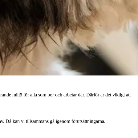
de miljö för alla som bor och arbetar där. Därför är det viktigt att
av. Då kan vi tillsammans gå igenom förutsättningarna.